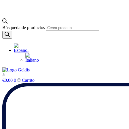
Búsqueda de productos
€
0,00
0
Carrito