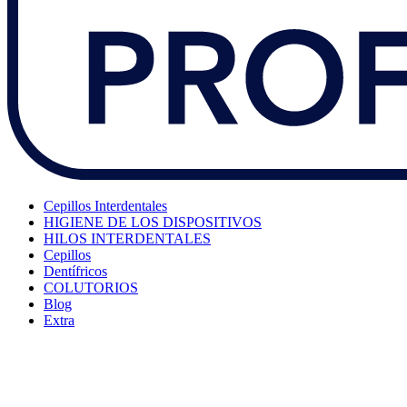
Cepillos Interdentales
HIGIENE DE LOS DISPOSITIVOS
HILOS INTERDENTALES
Cepillos
Dentífricos
COLUTORIOS
Blog
Extra