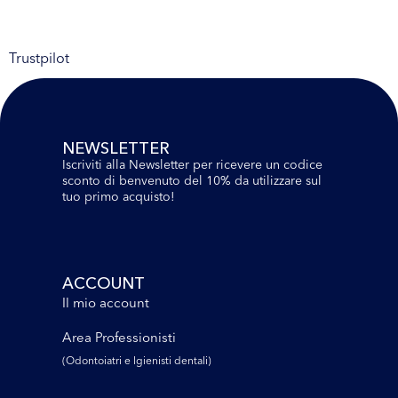
Trustpilot
NEWSLETTER
Iscriviti alla Newsletter per ricevere un codice
sconto di benvenuto del 10% da utilizzare sul
tuo primo acquisto!
ACCOUNT
Il mio account
Area Professionisti
(Odontoiatri e lgienisti dentali)