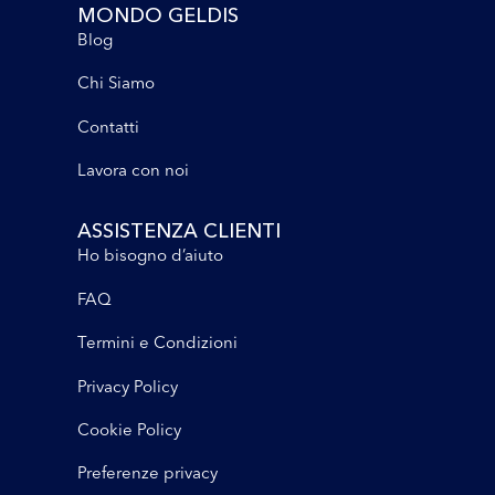
MONDO GELDIS
Blog
Chi Siamo
Contatti
Lavora con noi
ASSISTENZA CLIENTI
Ho bisogno d’aiuto
FAQ
Termini e Condizioni
Privacy Policy
Cookie Policy
Preferenze privacy