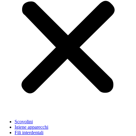
Scovolini
Igiene apparecchi
Fili interdentali