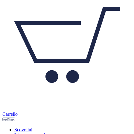
Carrello
Scovolini