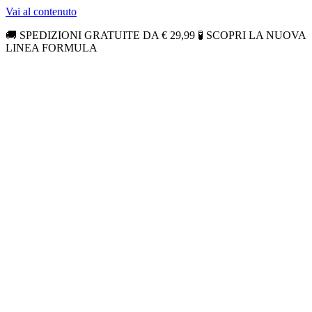
Vai al contenuto
🚚 SPEDIZIONI GRATUITE DA € 29,99 🧪 SCOPRI LA NUOVA
LINEA FORMULA