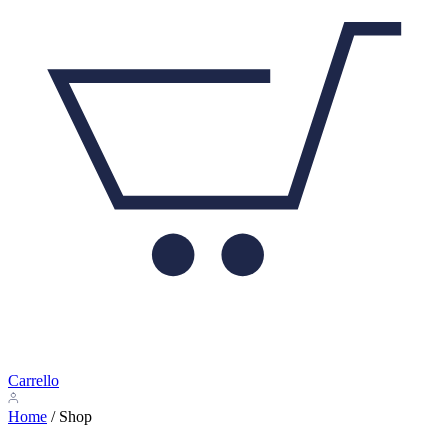
Carrello
Home
/ Shop