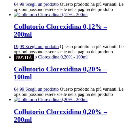
€
4,99
Scegli un prodotto
Questo prodotto ha più varianti. Le
opzioni possono essere scelte nella pagina del prodotto
Collutorio Clorexidina 0,12% –
200ml
€
9,99
Scegli un prodotto
Questo prodotto ha più varianti. Le
opzioni possono essere scelte nella pagina del prodotto
NOVITÀ
Collutorio Clorexidina 0,20% –
100ml
€
4,99
Scegli un prodotto
Questo prodotto ha più varianti. Le
opzioni possono essere scelte nella pagina del prodotto
Collutorio Clorexidina 0,20% –
200ml