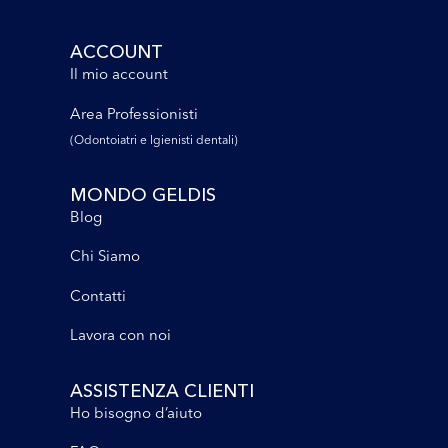
ACCOUNT
Il mio account
Area Professionisti
(Odontoiatri e lgienisti dentali)
MONDO GELDIS
Blog
Chi Siamo
Contatti
Lavora con noi
ASSISTENZA CLIENTI
Ho bisogno d’aiuto