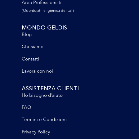
Area Professionisti
(Odontoiatri e lgienisti dentali)
MONDO GELDIS
Blog
Chi Siamo
Contatti
Lavora con noi
ASSISTENZA CLIENTI
Ho bisogno d’aiuto
FAQ
Termini e Condizioni
Privacy Policy