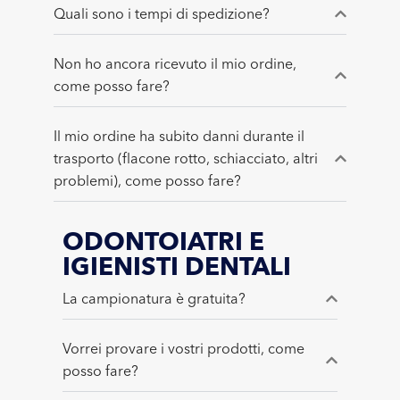
Quali sono i tempi di spedizione?
Non ho ancora ricevuto il mio ordine,
come posso fare?
Il mio ordine ha subito danni durante il
trasporto (flacone rotto, schiacciato, altri
problemi), come posso fare?
ODONTOIATRI E
IGIENISTI DENTALI
La campionatura è gratuita?
Vorrei provare i vostri prodotti, come
posso fare?