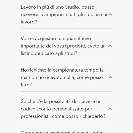
Lavoro in più di uno Studio, posso
ricevere i campioni in tutti gli studi in cui
lavoro?
Vorrei acquistare un quantitativo
importante dei vostri prodotti, avete un
listino dedicato agli studi?
Ho richiesto la campionatura tempo fa
ma non ho ricevuto nulla, come posso
fare?
So che c'è la possibilità di ricevere un
codice sconto personalizzato per i
professionisti, come posso richiederlo?
Come posso iscrivermi alla newsletter