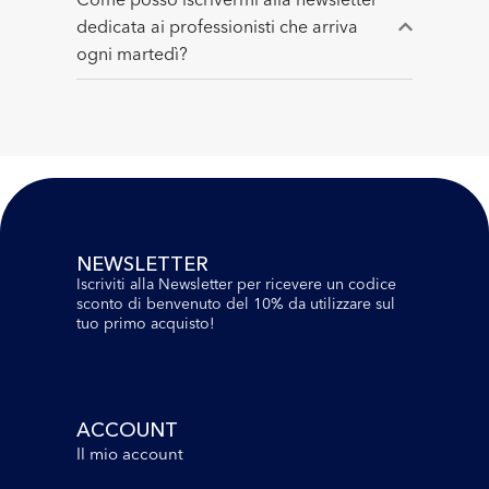
dedicata ai professionisti che arriva
ogni martedì?
NEWSLETTER
Iscriviti alla Newsletter per ricevere un codice
sconto di benvenuto del 10% da utilizzare sul
tuo primo acquisto!
ACCOUNT
Il mio account