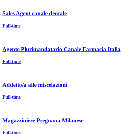
Sales Agent canale dentale
Full-time
Agente Plurimandatario Canale Farmacia Italia
Full-time
Addetto/a alle miscelazioni
Full-time
Magazziniere Pregnana Milanese
Full-time