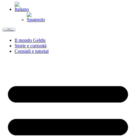
Il mondo Geldis
Storie e curiosità
Consigli e tutorial