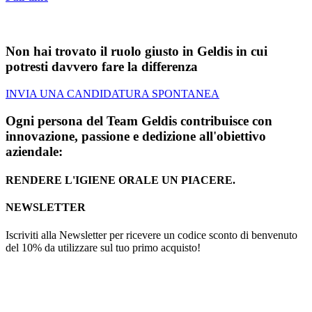
Non hai trovato il ruolo giusto in Geldis in cui
potresti davvero fare la differenza
INVIA UNA CANDIDATURA SPONTANEA
Ogni persona del Team Geldis contribuisce con
innovazione, passione e dedizione all'obiettivo
aziendale:
RENDERE L'IGIENE ORALE UN PIACERE.
NEWSLETTER
Iscriviti alla Newsletter per ricevere un codice sconto di benvenuto
del 10% da utilizzare sul tuo primo acquisto!