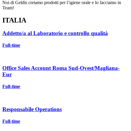
Noi di Geldis creiamo prodotti per l’igiene orale e lo facciamo in
Team!
ITALIA
Addetto/a al Laboratorio e controllo qualità
Full-time
Office Sales Account Roma Sud-Ovest/Magliana-
Eur
Full-time
Responsabile Operations
Full-time