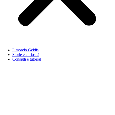
Il mondo Geldis
Storie e curiosità
Consigli e tutorial