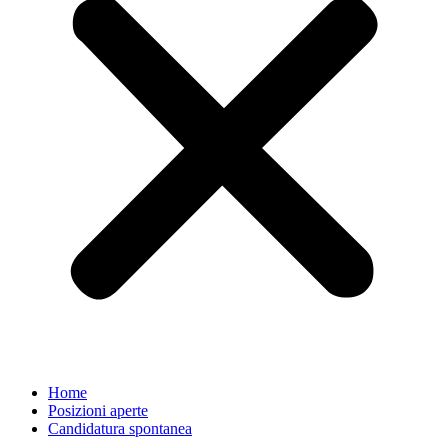
Home
Posizioni aperte
Candidatura spontanea