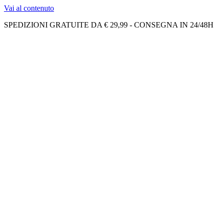
Vai al contenuto
SPEDIZIONI GRATUITE DA € 29,99 - CONSEGNA IN 24/48H