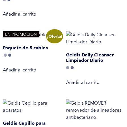
Añadir al carrito
EN PROMOCIÓN
¡Oferta!
Paquete de 5 cables
Geldis Daily Cleanser
Limpiador Diario
Añadir al carrito
Añadir al carrito
Geldis Cepillo para