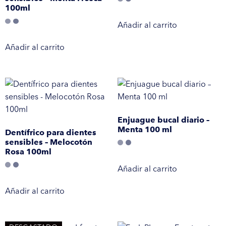
100ml
Añadir al carrito
Añadir al carrito
Enjuague bucal diario –
Menta 100 ml
Dentífrico para dientes
sensibles – Melocotón
Rosa 100ml
Añadir al carrito
Añadir al carrito