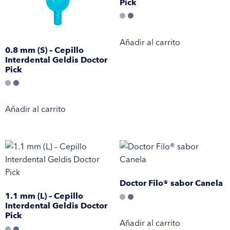
Pick
Añadir al carrito
0.8 mm (S) – Cepillo
Interdental Geldis Doctor
Pick
Añadir al carrito
Doctor Filo® sabor Canela
1.1 mm (L) – Cepillo
Interdental Geldis Doctor
Pick
Añadir al carrito