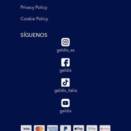
Privacy Policy
Cookie Policy
SÍGUENOS
geldis_es
geldis
geldis_italia
geldis