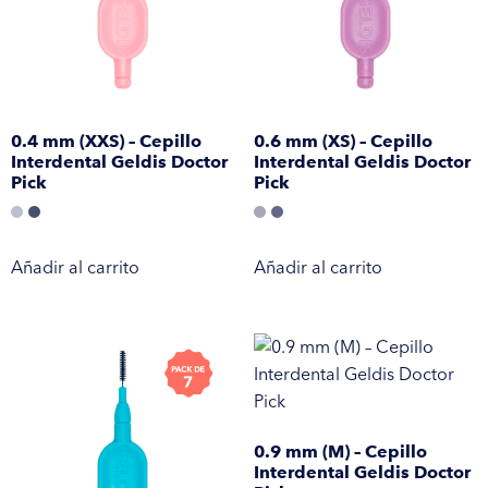
0.4 mm (XXS) – Cepillo
0.6 mm (XS) – Cepillo
Interdental Geldis Doctor
Interdental Geldis Doctor
Pick
Pick
Añadir al carrito
Añadir al carrito
0.9 mm (M) – Cepillo
Interdental Geldis Doctor