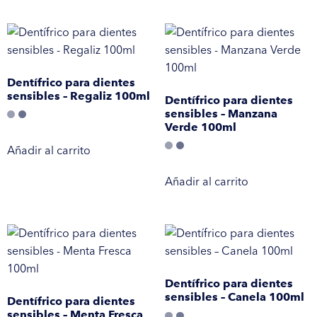
Dentífrico para dientes
sensibles – Regaliz 100ml
Dentífrico para dientes
sensibles – Manzana
Verde 100ml
Añadir al carrito
Añadir al carrito
Dentífrico para dientes
sensibles – Canela 100ml
Dentífrico para dientes
sensibles – Menta Fresca