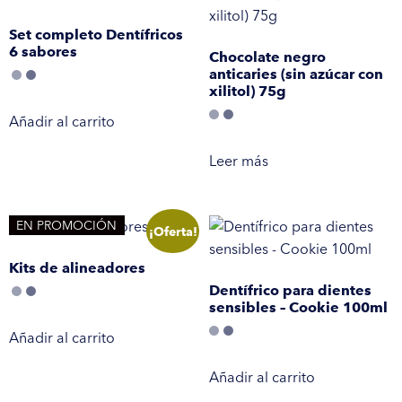
Set completo Dentífricos
6 sabores
Chocolate negro
anticaries (sin azúcar con
xilitol) 75g
Añadir al carrito
Leer más
EN PROMOCIÓN
¡Oferta!
Kits de alineadores
Dentífrico para dientes
sensibles – Cookie 100ml
Añadir al carrito
Añadir al carrito