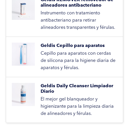
alineadores antibacteriano
Instrumento con tratamiento
antibacteriano para retirar
alineadores transparentes y férulas.
Geldis Cepillo para aparatos
Cepillo para aparatos con cerdas
de silicona para la higiene diaria de
aparatos y férulas.
Geldis Daily Cleanser Limpiador
Diario
El mejor gel blanqueador y
higienizante para la limpieza diaria
de alineadores y férulas.