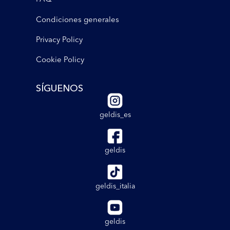
Condiciones generales
Privacy Policy
Cookie Policy
SÍGUENOS
geldis_es
geldis
geldis_italia
geldis