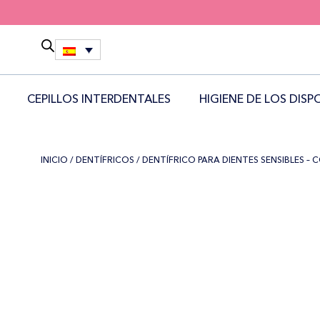
CEPILLOS INTERDENTALES
HIGIENE DE LOS DISP
INICIO
/
DENTÍFRICOS
/ DENTÍFRICO PARA DIENTES SENSIBLES – 