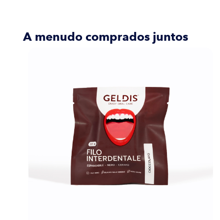
A menudo comprados juntos