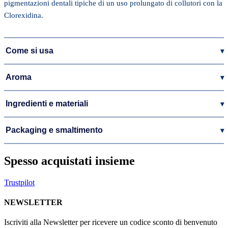
pigmentazioni dentali tipiche di un uso prolungato di collutori con la
Clorexidina.
Come si usa
▾
Aroma
▾
Ingredienti e materiali
▾
Packaging e smaltimento
▾
Spesso acquistati insieme
Trustpilot
NEWSLETTER
Iscriviti alla Newsletter per ricevere un codice sconto di benvenuto