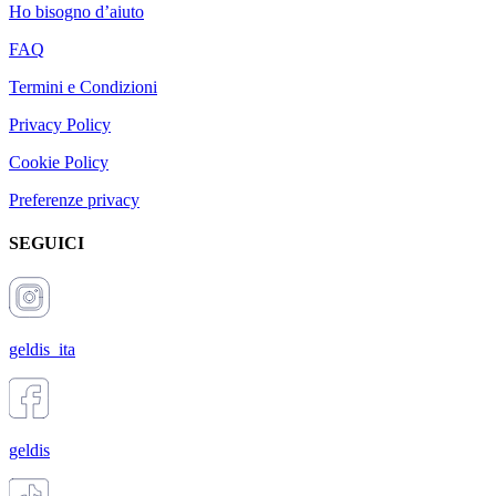
Ho bisogno d’aiuto
FAQ
Termini e Condizioni
Privacy Policy
Cookie Policy
Preferenze privacy
SEGUICI
geldis_ita
geldis