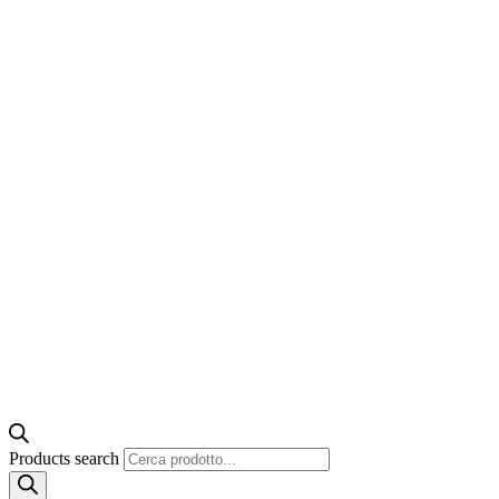
Products search