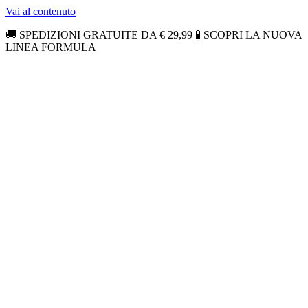
Vai al contenuto
🚚 SPEDIZIONI GRATUITE DA € 29,99 🧪 SCOPRI LA NUOVA
LINEA FORMULA