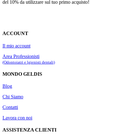
del 10% da utilizzare sul tuo primo acquisto!
ACCOUNT
Il mio account
Area Professionisti
(Odontoiatri e lgienisti dentali)
MONDO GELDIS
Blog
Chi Siamo
Contatti
Lavora con noi
ASSISTENZA CLIENTI