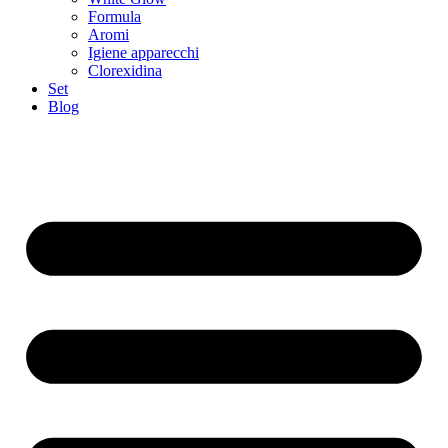
Formula
Aromi
Igiene apparecchi
Clorexidina
Set
Blog