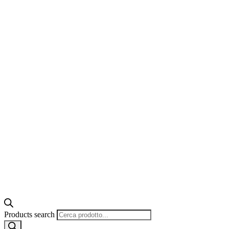
Products search