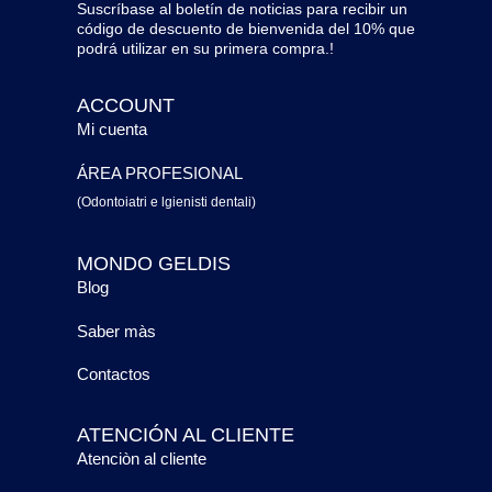
Suscríbase al boletín de noticias para recibir un
código de descuento de bienvenida del 10% que
podrá utilizar en su primera compra.!
ACCOUNT
Mi cuenta
ÁREA PROFESIONAL
(Odontoiatri e lgienisti dentali)
MONDO GELDIS
Blog
Saber màs
Contactos
ATENCIÓN AL CLIENTE
Atenciòn al cliente