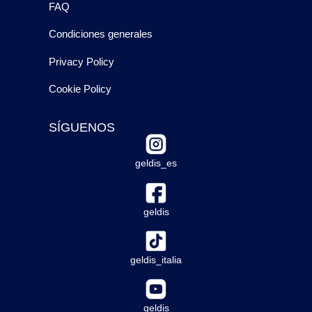
FAQ
Condiciones generales
Privacy Policy
Cookie Policy
SÍGUENOS
geldis_es
geldis
geldis_italia
geldis