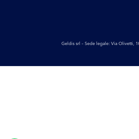
Geldis srl – Sede legale: Via Olivetti,