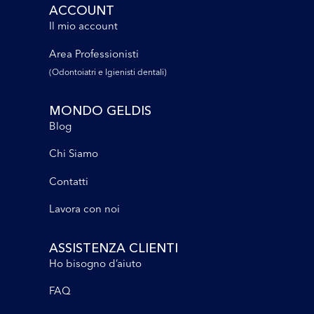
ACCOUNT
Il mio account
Area Professionisti
(Odontoiatri e lgienisti dentali)
MONDO GELDIS
Blog
Chi Siamo
Contatti
Lavora con noi
ASSISTENZA CLIENTI
Ho bisogno d’aiuto
FAQ