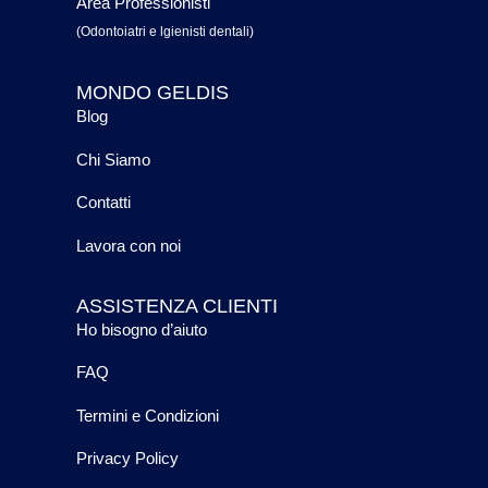
Area Professionisti
(Odontoiatri e lgienisti dentali)
MONDO GELDIS
Blog
Chi Siamo
Contatti
Lavora con noi
ASSISTENZA CLIENTI
Ho bisogno d’aiuto
FAQ
Termini e Condizioni
Privacy Policy