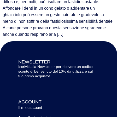
diffuso e, per molti, può risultare un fastidio costante.
Affondare i denti in un cono gelato o addentare un
ghiacciolo può essere un gesto naturale e gradevole, a
meno di non soffrire della fastidiosissima sensibilità dentale.
Alcune persone provano questa sensazione sgradevole
anche quando respirano aria […]
NEWSLETTER
Iscriviti alla Newsletter per ricevere un codice
sconto di benvenuto del 10% da utilizzare sul
tuo primo acquisto!
ACCOUNT
Il mio account