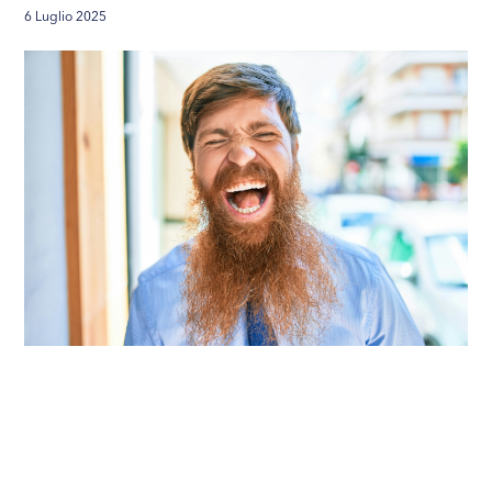
6 Luglio 2025