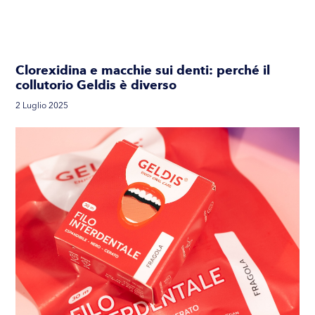
Clorexidina e macchie sui denti: perché il
collutorio Geldis è diverso
2 Luglio 2025