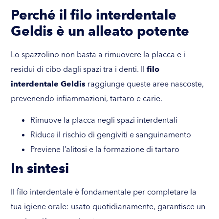
Perché il filo interdentale
Geldis è un alleato potente
Lo spazzolino non basta a rimuovere la placca e i
residui di cibo dagli spazi tra i denti. Il
filo
interdentale Geldis
raggiunge queste aree nascoste,
prevenendo infiammazioni, tartaro e carie.
Rimuove la placca negli spazi interdentali
Riduce il rischio di gengiviti e sanguinamento
Previene l’alitosi e la formazione di tartaro
In sintesi
Il filo interdentale è fondamentale per completare la
tua igiene orale: usato quotidianamente, garantisce un