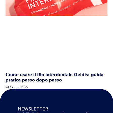
Come usare il filo interdentale Geldis: guida
pratica passo dopo passo
24 Giugno 2025
NEWSLETTER