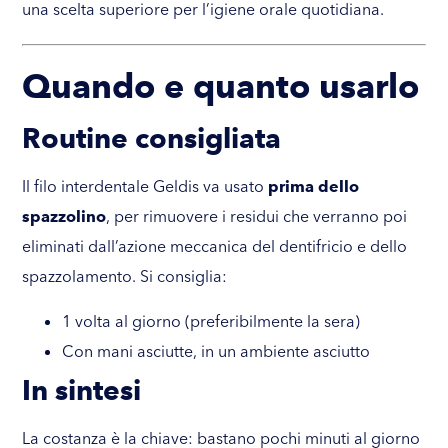
una scelta superiore per l’igiene orale quotidiana.
Quando e quanto usarlo
Routine consigliata
Il filo interdentale Geldis va usato
prima dello
spazzolino
, per rimuovere i residui che verranno poi
eliminati dall’azione meccanica del dentifricio e dello
spazzolamento. Si consiglia:
1 volta al giorno (preferibilmente la sera)
Con mani asciutte, in un ambiente asciutto
In sintesi
La costanza è la chiave: bastano pochi minuti al giorno