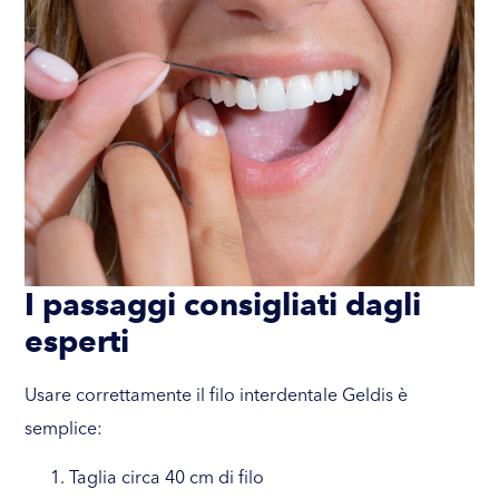
I passaggi consigliati dagli
esperti
Usare correttamente il filo interdentale Geldis è
semplice:
Taglia circa 40 cm di filo