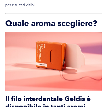
per risultati visibili.
Quale aroma scegliere?
Il filo interdentale Geldis è
disponibile in tanti aromi