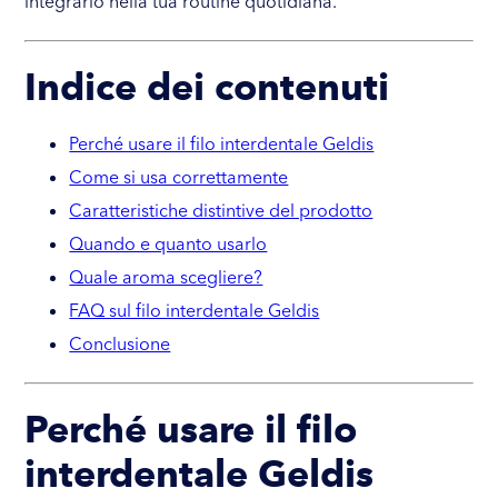
integrarlo nella tua routine quotidiana.
Indice dei contenuti
Perché usare il filo interdentale Geldis
Come si usa correttamente
Caratteristiche distintive del prodotto
Quando e quanto usarlo
Quale aroma scegliere?
FAQ sul filo interdentale Geldis
Conclusione
Perché usare il filo
interdentale Geldis