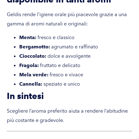
Geldis rende l’igiene orale più piacevole grazie a una
gamma di aromi naturali e originali:
Menta:
fresco e classico
Bergamotto:
agrumato e raffinato
Cioccolato:
dolce e avvolgente
Fragola:
fruttato e delicato
Mela verde:
fresco e vivace
Cannella:
speziato e unico
In sintesi
Scegliere l’aroma preferito aiuta a rendere l’abitudine
più costante e gradevole.