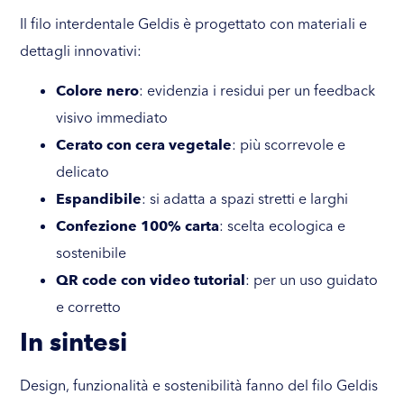
Il filo interdentale Geldis è progettato con materiali e
dettagli innovativi:
Colore nero
: evidenzia i residui per un feedback
visivo immediato
Cerato con cera vegetale
: più scorrevole e
delicato
Espandibile
: si adatta a spazi stretti e larghi
Confezione 100% carta
: scelta ecologica e
sostenibile
QR code con video tutorial
: per un uso guidato
e corretto
In sintesi
Design, funzionalità e sostenibilità fanno del filo Geldis