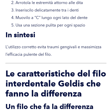
Arrotola le estremità attorno alle dita
Inseriscilo delicatamente tra i denti
Muovilo a “C” lungo ogni lato del dente
Usa una sezione pulita per ogni spazio
In sintesi
L’utilizzo corretto evita traumi gengivali e massimizza
l’efficacia pulente del filo.
Le caratteristiche del filo
interdentale Geldis che
fanno la differenza
Un filo che fa la differenza