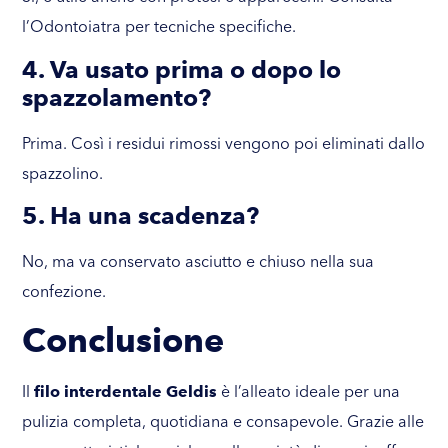
l’Odontoiatra per tecniche specifiche.
4. Va usato prima o dopo lo
spazzolamento?
Prima. Così i residui rimossi vengono poi eliminati dallo
spazzolino.
5. Ha una scadenza?
No, ma va conservato asciutto e chiuso nella sua
confezione.
Conclusione
Il
filo interdentale Geldis
è l’alleato ideale per una
pulizia completa, quotidiana e consapevole. Grazie alle