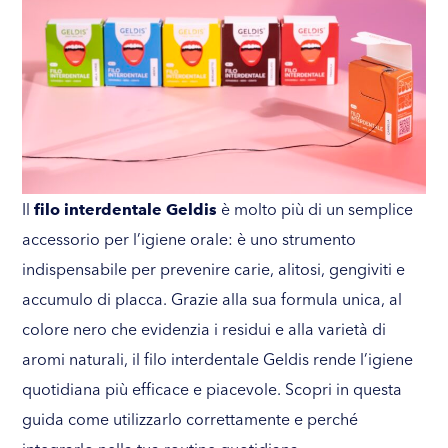
Il
filo interdentale Geldis
è molto più di un semplice
accessorio per l’igiene orale: è uno strumento
indispensabile per prevenire carie, alitosi, gengiviti e
accumulo di placca. Grazie alla sua formula unica, al
colore nero che evidenzia i residui e alla varietà di
aromi naturali, il filo interdentale Geldis rende l’igiene
quotidiana più efficace e piacevole. Scopri in questa
guida come utilizzarlo correttamente e perché