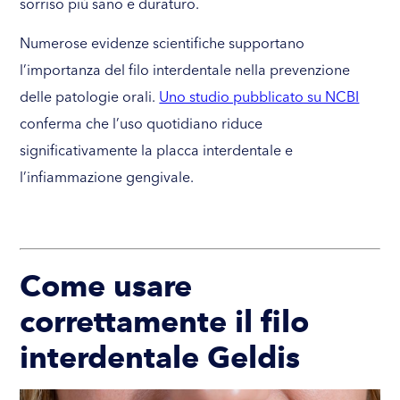
sorriso più sano e duraturo.
Numerose evidenze scientifiche supportano
l’importanza del filo interdentale nella prevenzione
delle patologie orali.
Uno studio pubblicato su NCBI
conferma che l’uso quotidiano riduce
significativamente la placca interdentale e
l’infiammazione gengivale.
Come usare
correttamente il filo
interdentale Geldis