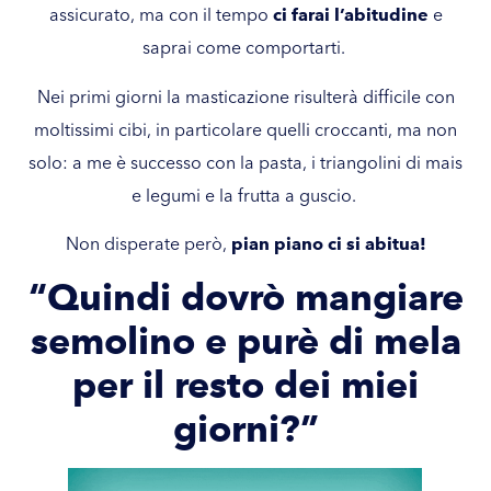
assicurato, ma con il tempo
ci farai l’abitudine
e
saprai come comportarti.
Nei primi giorni la masticazione risulterà difficile con
moltissimi cibi, in particolare quelli croccanti, ma non
solo: a me è successo con la pasta, i triangolini di mais
e legumi e la frutta a guscio.
Non disperate però,
pian piano ci si abitua!
“Quindi dovrò mangiare
semolino e purè di mela
per il resto dei miei
giorni?”