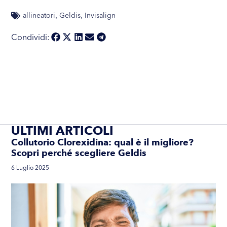
allineatori
Geldis
Invisalign
,
,
Condividi:
ULTIMI ARTICOLI
Collutorio Clorexidina: qual è il migliore?
Scopri perché scegliere Geldis
6 Luglio 2025