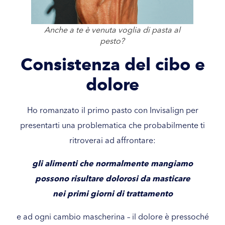
Anche a te è venuta voglia di pasta al
pesto?
Consistenza del cibo e
dolore
Ho romanzato il primo pasto con Invisalign per
presentarti una problematica che probabilmente ti
ritroverai ad affrontare:
gli alimenti che normalmente mangiamo
possono risultare dolorosi da masticare
nei primi giorni di trattamento
e ad ogni cambio mascherina – il dolore è pressoché