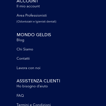
ACCOUNT
Il mio account
Area Professionisti
(Odontoiatri e lgienisti dentali)
MONDO GELDIS
Blog
Chi Siamo
Contatti
Lavora con noi
ASSISTENZA CLIENTI
Ho bisogno d’aiuto
FAQ
Termini e Condizioni