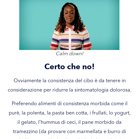
Calm down!
Certo che no!
Ovviamente la consistenza del cibo è da tenere in
considerazione per ridurre la sintomatologia dolorosa.
Preferendo alimenti di consistenza morbida come il
purè, la polenta, la pasta ben cotta, i frullati, lo yogurt,
il gelato, l’hummus di ceci, il pane morbido da
tramezzino (da provare con marmellata e burro di