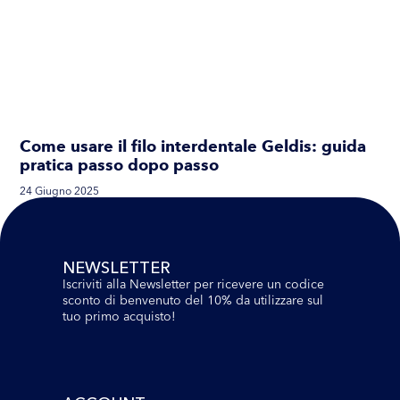
Come usare il filo interdentale Geldis: guida
pratica passo dopo passo
24 Giugno 2025
NEWSLETTER
Iscriviti alla Newsletter per ricevere un codice
sconto di benvenuto del 10% da utilizzare sul
tuo primo acquisto!