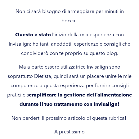
Non ci sarà bisogno di armeggiare per minuti in
bocca.
Questo è stato
l’inizio della mia esperienza con
Invisalign: ho tanti aneddoti, esperienze e consigli che
condividerò con te proprio su questo blog.
Ma a parte essere utilizzatrice Invisalign sono
soprattutto Dietista, quindi sarà un piacere unire le mie
competenze a questa esperienza per fornire consigli
pratici e s
emplificare la gestione dell’alimentazione
durante il tuo trattamento con Invisalign!
Non perderti il prossimo articolo di questa rubrica!
A prestissimo