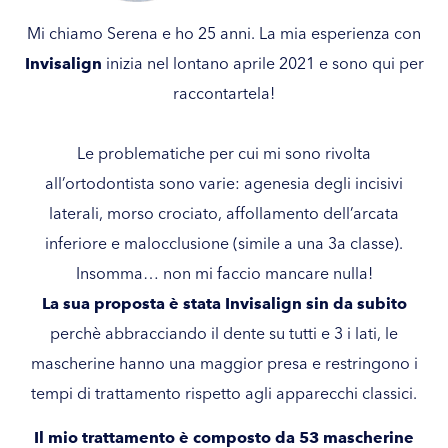
Mi chiamo Serena e ho 25 anni. La mia esperienza con
Invisalign
inizia nel lontano aprile 2021 e sono qui per
raccontartela!
Le problematiche per cui mi sono rivolta
all’ortodontista sono varie: agenesia degli incisivi
laterali, morso crociato, affollamento dell’arcata
inferiore e malocclusione (simile a una 3a classe).
Insomma… non mi faccio mancare nulla!
La sua proposta è stata Invisalign sin da subito
perchè abbracciando il dente su tutti e 3 i lati, le
mascherine hanno una maggior presa e restringono i
tempi di trattamento rispetto agli apparecchi classici.
Il mio trattamento è composto da 53 mascherine