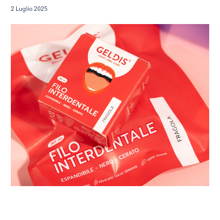
2 Luglio 2025