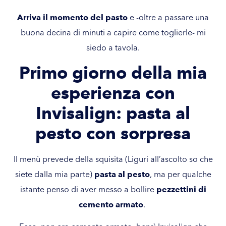
Arriva il momento del pasto
e -oltre a passare una
buona decina di minuti a capire come toglierle- mi
siedo a tavola.
Primo giorno della mia
esperienza con
Invisalign: pasta al
pesto con sorpresa
Il menù prevede della squisita (Liguri all’ascolto so che
siete dalla mia parte)
pasta al pesto
, ma per qualche
istante penso di aver messo a bollire
pezzettini di
cemento armato
.