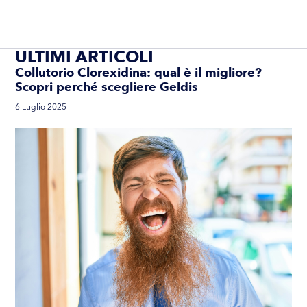
ULTIMI ARTICOLI
Collutorio Clorexidina: qual è il migliore?
Scopri perché scegliere Geldis
6 Luglio 2025