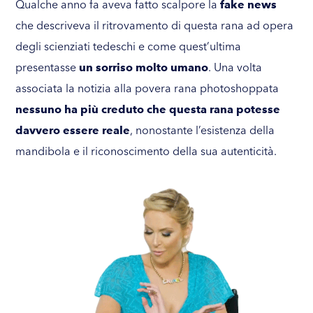
Qualche anno fa aveva fatto scalpore la
fake news
che descriveva il ritrovamento di questa rana ad opera
degli scienziati tedeschi e come quest’ultima
presentasse
un sorriso molto umano
. Una volta
associata la notizia alla povera rana photoshoppata
nessuno ha più creduto che questa rana potesse
davvero essere reale
, nonostante l’esistenza della
mandibola e il riconoscimento della sua autenticità.