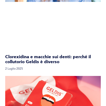
Clorexidina e macchie sui denti: perché il
collutorio Geldis è diverso
2 Luglio 2025