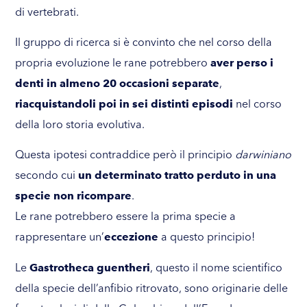
di vertebrati.
Il gruppo di ricerca si è convinto che nel corso della
propria evoluzione le rane potrebbero
aver perso i
denti in almeno 20 occasioni separate
,
riacquistandoli poi in sei distinti episodi
nel corso
della loro storia evolutiva.
Questa ipotesi contraddice però il principio
darwiniano
secondo cui
un determinato tratto perduto in una
specie non ricompare
.
Le rane potrebbero essere la prima specie a
rappresentare un’
eccezione
a questo principio!
Le
Gastrotheca guentheri
, questo il nome scientifico
della specie dell’anfibio ritrovato, sono originarie delle