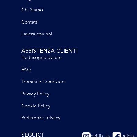
Chi Siamo
Contatti
Lavora con noi
ASSISTENZA CLIENTI
Ho bisogno d’aiuto
FAQ
Termini e Condizioni
Privacy Policy
Cookie Policy
Preferenze privacy
SEGUICI
geldis_ita
geldis