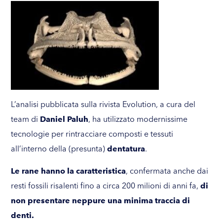
L’analisi pubblicata sulla rivista
Evolution
, a cura del
team di
Daniel Paluh
, ha utilizzato modernissime
tecnologie per rintracciare composti e tessuti
all’interno della (presunta)
dentatura
.
Le rane hanno la caratteristica
, confermata anche dai
resti fossili risalenti fino a circa 200 milioni di anni fa,
di
non presentare neppure una minima traccia di
denti.