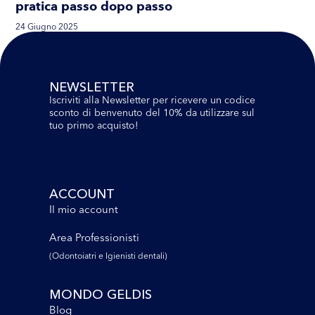
pratica passo dopo passo
24 Giugno 2025
NEWSLETTER
Iscriviti alla Newsletter per ricevere un codice
sconto di benvenuto del 10% da utilizzare sul
tuo primo acquisto!
ACCOUNT
Il mio account
Area Professionisti
(Odontoiatri e lgienisti dentali)
MONDO GELDIS
Blog