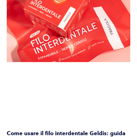
Come usare il filo interdentale Geldis: guida