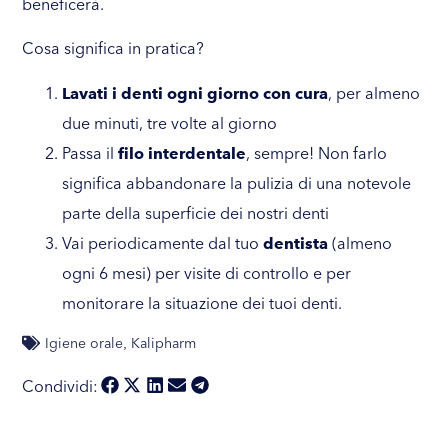
beneficerà.
Cosa significa in pratica?
Lavati i denti ogni giorno con cura
, per almeno
due minuti, tre volte al giorno
Passa il
filo interdentale
, sempre! Non farlo
significa abbandonare la pulizia di una notevole
parte della superficie dei nostri denti
Vai periodicamente dal tuo
dentista
(almeno
ogni 6 mesi) per visite di controllo e per
monitorare la situazione dei tuoi denti.
Igiene orale
Kalipharm
,
Condividi: