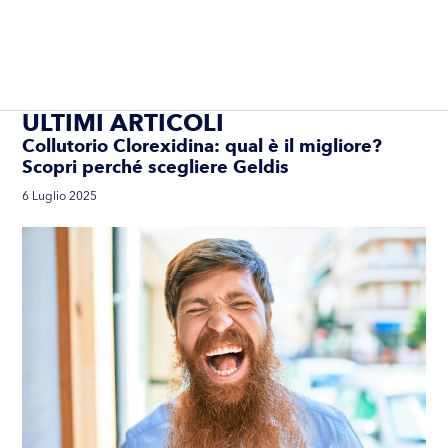
ULTIMI ARTICOLI
Collutorio Clorexidina: qual è il migliore?
Scopri perché scegliere Geldis
6 Luglio 2025