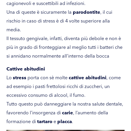
cagionevoli e suscettibili ad infezioni.
Una di queste è sicuramente la
parodontite
, il cui
rischio in caso di stress è di 4 volte superiore alla
media.
Il tessuto gengivale, infatti, diventa più debole e non è
più in grado di fronteggiare al meglio tutti i batteri che
si annidano normalmente all’interno della bocca
Cattive abitudini
Lo
stress
porta con sè molte
cattive abitudini
, come
ad esempio i pasti frettolosi ricchi di zuccheri, un
eccessivo consumo di alcool, il fumo.
Tutto questo può danneggiare la nostra salute dentale,
favorendo l’insorgenza di
carie
, l’aumento della
formazione di
tartaro
e
placca
.