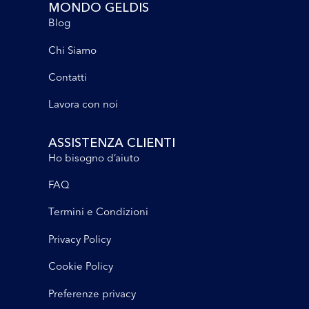
MONDO GELDIS
Blog
Chi Siamo
Contatti
Lavora con noi
ASSISTENZA CLIENTI
Ho bisogno d’aiuto
FAQ
Termini e Condizioni
Privacy Policy
Cookie Policy
Preferenze privacy