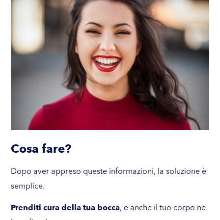
Cosa fare?
Dopo aver appreso queste informazioni, la soluzione è
semplice.
Prenditi cura della tua bocca
, e anche il tuo corpo ne