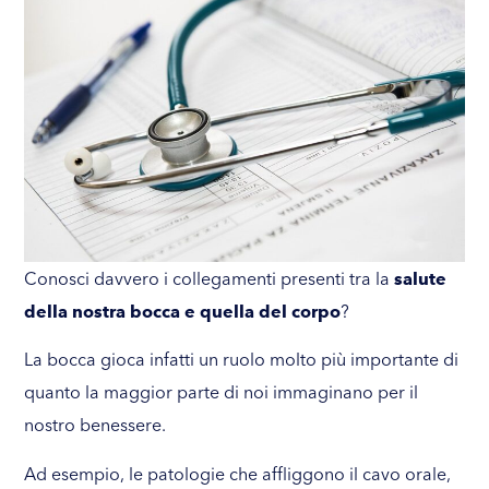
Conosci davvero i collegamenti presenti tra la
salute
della nostra bocca e quella del corpo
?
La bocca gioca infatti un ruolo molto più importante di
quanto la maggior parte di noi immaginano per il
nostro benessere.
Ad esempio, le patologie che affliggono il cavo orale,