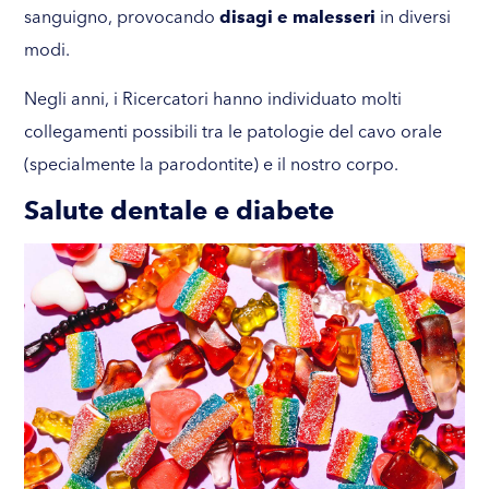
sanguigno, provocando
disagi e malesseri
in diversi
modi.
Negli anni, i Ricercatori hanno individuato molti
collegamenti possibili tra le patologie del cavo orale
(specialmente la parodontite) e il nostro corpo.
Salute dentale e diabete