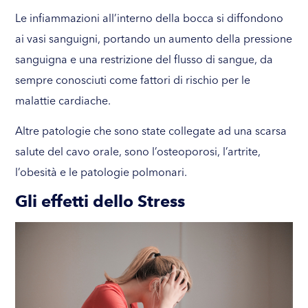
Le infiammazioni all’interno della bocca si diffondono
ai vasi sanguigni, portando un aumento della pressione
sanguigna e una restrizione del flusso di sangue, da
sempre conosciuti come fattori di rischio per le
malattie cardiache.
Altre patologie che sono state collegate ad una scarsa
salute del cavo orale, sono l’osteoporosi, l’artrite,
l’obesità e le patologie polmonari.
Gli effetti dello Stress