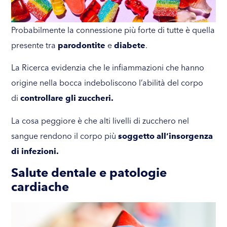
Probabilmente la connessione più forte di tutte è quella
presente tra
parodontite
e
diabete
.
La Ricerca evidenzia che le infiammazioni che hanno
origine nella bocca indeboliscono l’abilità del corpo
di
controllare gli zuccheri.
La cosa peggiore è che alti livelli di zucchero nel
sangue rendono il corpo più
soggetto all’insorgenza
di infezioni.
Salute dentale e patologie
cardiache