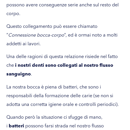
possono avere conseguenze serie anche sul resto del
corpo.
Questo collegamento può essere chiamato
“
Connessione bocca-corpo
“, ed è ormai noto a molti
addetti ai lavori.
Una delle ragioni di questa relazione risiede nel fatto
che
i nostri denti sono collegati al nostro flusso
sanguigno
.
La nostra bocca è piena di batteri, che sono i
responsabili della formazione delle carie (se non si
adotta una corretta igiene orale e controlli periodici).
Quando però la situazione ci sfugge di mano,
i
batteri
possono farsi strada nel nostro flusso