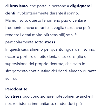
di
bruxismo
, che porta le persone a
digrignare i
denti
involontariamente durante il sonno.
Ma non solo: questo fenomeno può diventare
frequente anche durante la veglia (cosa che può
rendere i denti molto più sensibili) se si è
particolarmente sotto
stress
.
In questi casi, almeno per quanto riguarda il sonno,
occorre portare un bite dentale, su consiglio e
supervisione del proprio dentista, che evita lo
sfregamento continuativo dei denti, almeno durante il
sonno.
Parodontite
Lo
stress
può condizionare notevolmente anche il
nostro sistema immunitario, rendendoci più