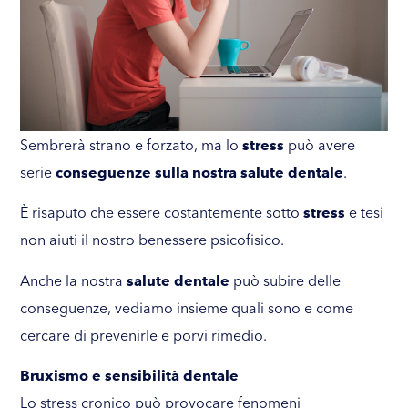
Sembrerà strano e forzato, ma lo
stress
può avere
serie
conseguenze sulla nostra salute dentale
.
È risaputo che essere costantemente sotto
stress
e tesi
non aiuti il nostro benessere psicofisico.
Anche la nostra
salute dentale
può subire delle
conseguenze, vediamo insieme quali sono e come
cercare di prevenirle e porvi rimedio.
Bruxismo e sensibilità dentale
Lo stress cronico può provocare fenomeni