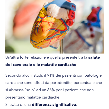
Un’altra forte relazione è quella presente tra la
salute
del cavo orale e le malattie cardiache
.
Secondo alcuni studi, il 91% dei pazienti con patologie
cardiache sono affetti da parodontite, percentuale che
si abbassa “solo” ad un 66% per i pazienti che non
presentano malattie cardiache.
Si tratta di una
differenza significativa
.