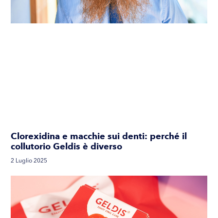
Clorexidina e macchie sui denti: perché il
collutorio Geldis è diverso
2 Luglio 2025