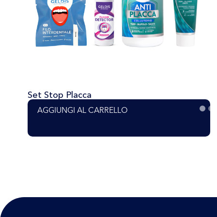
Set Stop Placca
AGGIUNGI AL CARRELLO