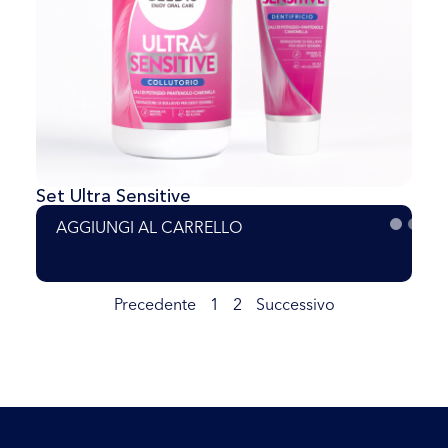
Set Ultra Sensitive
AGGIUNGI AL CARRELLO
Precedente
1
2
Successivo