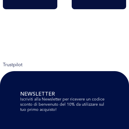
Trustpilot
NEWSLETTER
Iscriviti alla Newsletter per ricevere un codice
sconto di benvenuto del 10% da utilizzare sul
tuo primo acquisto!