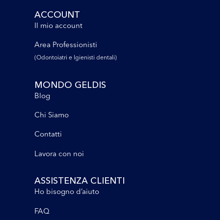
ACCOUNT
Il mio account
Area Professionisti
(Odontoiatri e lgienisti dentali)
MONDO GELDIS
Blog
Chi Siamo
Contatti
Lavora con noi
ASSISTENZA CLIENTI
Ho bisogno d’aiuto
FAQ