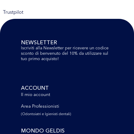
Trustpilot
NEWSLETTER
Iscriviti alla Newsletter per ricevere un codice
sconto di benvenuto del 10% da utilizzare sul
tuo primo acquisto!
ACCOUNT
Il mio account
Area Professionisti
(Odontoiatri e lgienisti dentali)
MONDO GELDIS