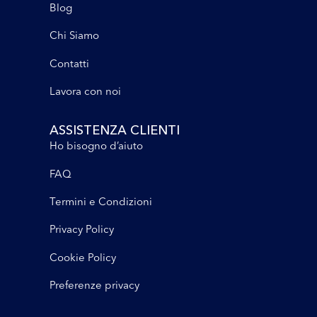
Blog
Chi Siamo
Contatti
Lavora con noi
ASSISTENZA CLIENTI
Ho bisogno d’aiuto
FAQ
Termini e Condizioni
Privacy Policy
Cookie Policy
Preferenze privacy