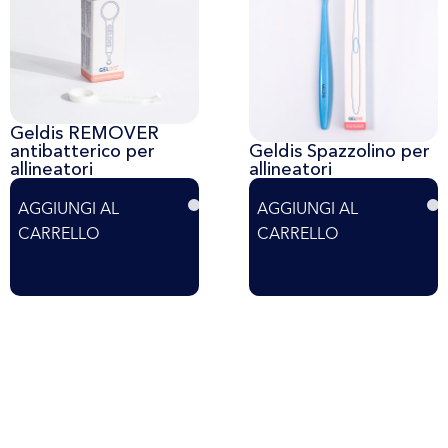
Geldis REMOVER
antibatterico per
Geldis Spazzolino per
allineatori
allineatori
AGGIUNGI AL
AGGIUNGI AL
CARRELLO
CARRELLO