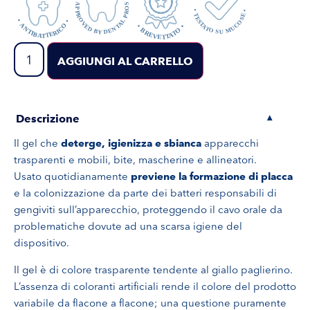
AGGIUNGI AL CARRELLO
Descrizione
▾
Il gel che
deterge, igienizza e sbianca
apparecchi
trasparenti e mobili, bite, mascherine e allineatori.
Usato quotidianamente
previene la formazione di placca
e la colonizzazione da parte dei batteri responsabili di
gengiviti sull’apparecchio, proteggendo il cavo orale da
problematiche dovute ad una scarsa igiene del
dispositivo.
Il gel è di colore trasparente tendente al giallo paglierino.
L’assenza di coloranti artificiali rende il colore del prodotto
variabile da flacone a flacone; una questione puramente