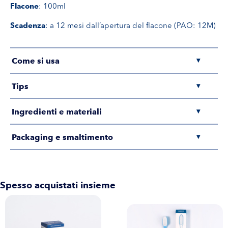
Flacone
: 100ml
Scadenza
: a 12 mesi dall’apertura del flacone (PAO: 12M)
Come si usa
▾
Tips
▾
Ingredienti e materiali
▾
Packaging e smaltimento
▾
Spesso acquistati insieme