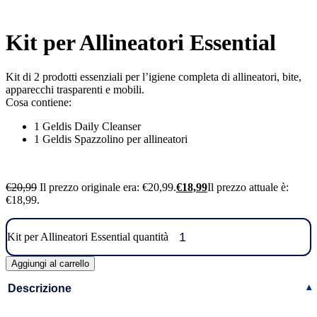
Kit per Allineatori Essential
Kit di 2 prodotti essenziali per l’igiene completa di allineatori, bite,
apparecchi trasparenti e mobili.
Cosa contiene:
1 Geldis Daily Cleanser
1 Geldis Spazzolino per allineatori
€
20,99
Il prezzo originale era: €20,99.
€
18,99
Il prezzo attuale è:
€18,99.
Kit per Allineatori Essential quantità
Aggiungi al carrello
Descrizione
▾