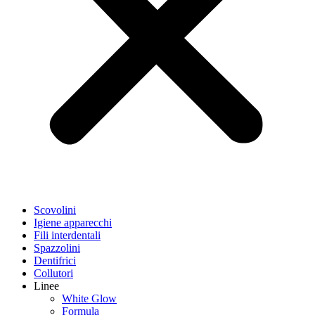
Scovolini
Igiene apparecchi
Fili interdentali
Spazzolini
Dentifrici
Collutori
Linee
White Glow
Formula