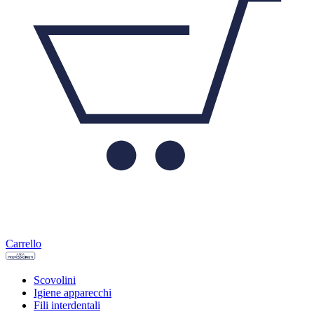
Carrello
Scovolini
Igiene apparecchi
Fili interdentali