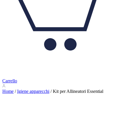
Carrello
Home
/
Igiene apparecchi
/ Kit per Allineatori Essential