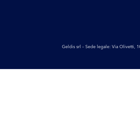
Geldis srl – Sede legale: Via Olivetti,