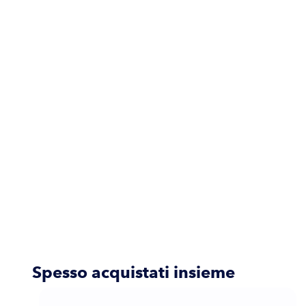
Spesso acquistati insieme