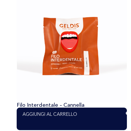
Filo Interdentale – Cannella
AGGIUNGI AL CARRELLO