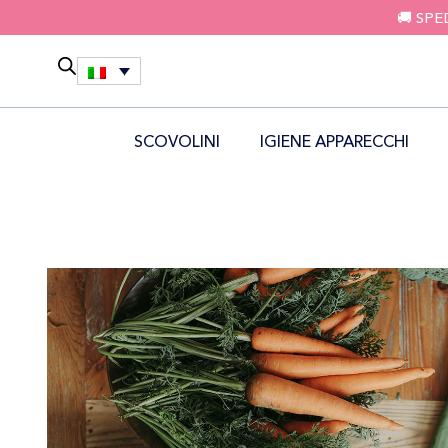
🚚 SPE
SCOVOLINI
IGIENE APPARECCHI