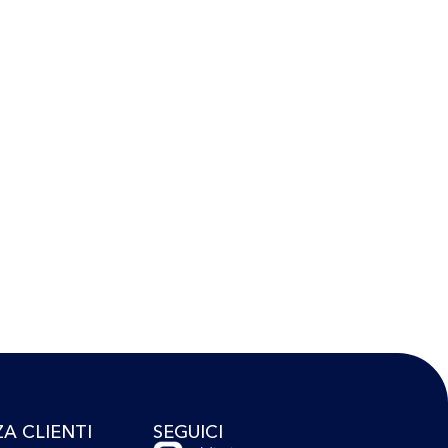
ZA CLIENTI
SEGUICI