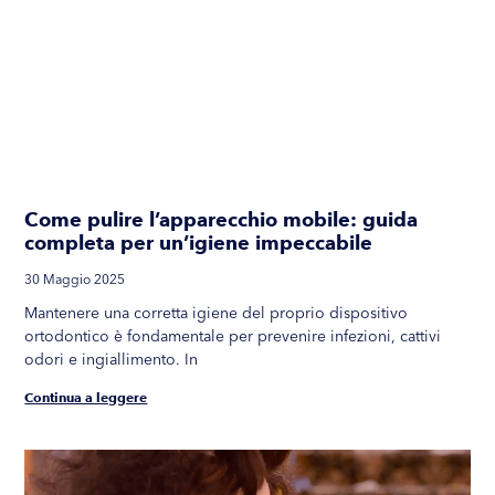
Come pulire l’apparecchio mobile: guida
completa per un’igiene impeccabile
30 Maggio 2025
Mantenere una corretta igiene del proprio dispositivo
ortodontico è fondamentale per prevenire infezioni, cattivi
odori e ingiallimento. In
Continua a leggere