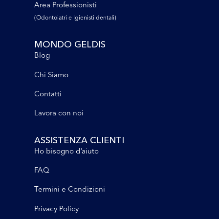
Area Professionisti
(Odontoiatri e lgienisti dentali)
MONDO GELDIS
Blog
Chi Siamo
Contatti
Lavora con noi
ASSISTENZA CLIENTI
Ho bisogno d’aiuto
FAQ
Termini e Condizioni
Privacy Policy