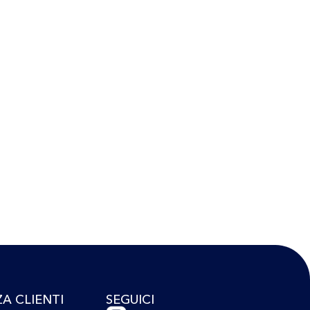
ZA CLIENTI
SEGUICI