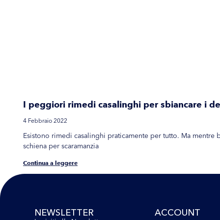
I peggiori rimedi casalinghi per sbiancare i de
4 Febbraio 2022
Esistono rimedi casalinghi praticamente per tutto. Ma mentre bu
schiena per scaramanzia
Continua a leggere
NEWSLETTER
ACCOUNT