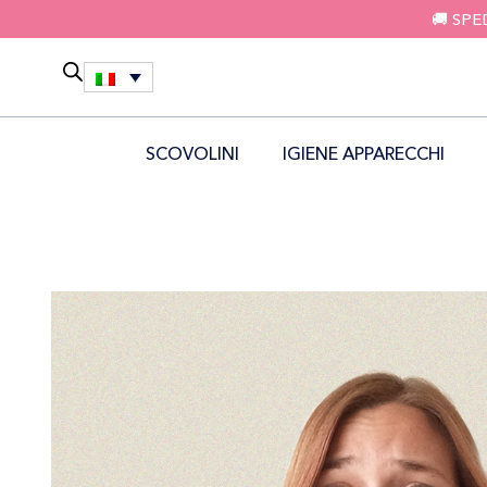
🚚 SPE
SCOVOLINI
IGIENE APPARECCHI