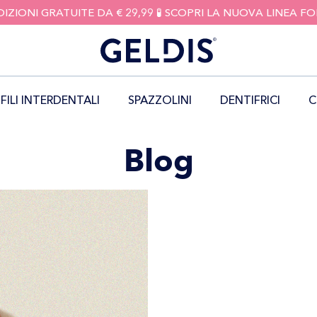
DIZIONI GRATUITE DA € 29,99 🧪 SCOPRI LA NUOVA LINEA 
FILI INTERDENTALI
SPAZZOLINI
DENTIFRICI
C
Blog