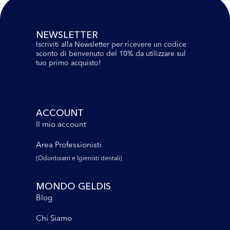
NEWSLETTER
Iscriviti alla Newsletter per ricevere un codice
sconto di benvenuto del 10% da utilizzare sul
tuo primo acquisto!
ACCOUNT
Il mio account
Area Professionisti
(Odontoiatri e lgienisti dentali)
MONDO GELDIS
Blog
Chi Siamo