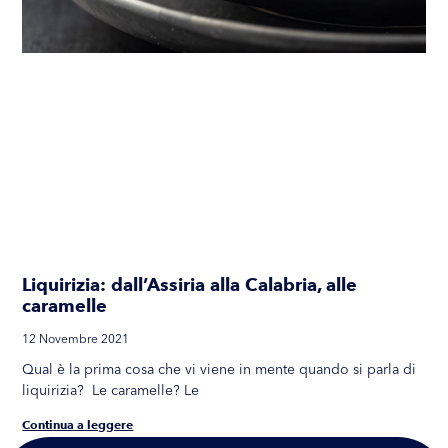
Liquirizia: dall’Assiria alla Calabria, alle
caramelle
12 Novembre 2021
Qual è la prima cosa che vi viene in mente quando si parla di
liquirizia? Le caramelle? Le
Continua a leggere