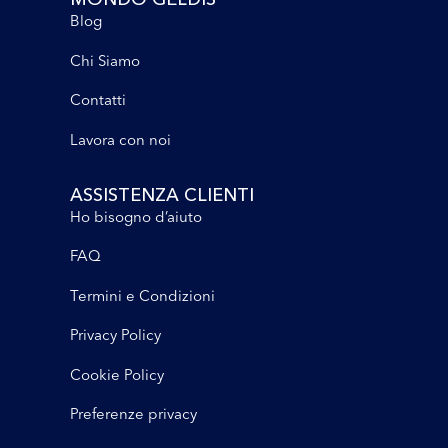
Blog
Chi Siamo
Contatti
Lavora con noi
ASSISTENZA CLIENTI
Ho bisogno d’aiuto
FAQ
Termini e Condizioni
Privacy Policy
Cookie Policy
Preferenze privacy