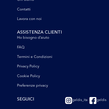
Contatti
Lavora con noi
ASSISTENZA CLIENTI
Ho bisogno d’aiuto
FAQ
Termini e Condizioni
Privacy Policy
Cookie Policy
Preferenze privacy
SEGUICI
geldis_ita
geldis