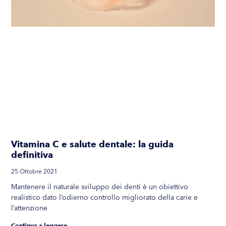
Vitamina C e salute dentale: la guida
definitiva
25 Ottobre 2021
Mantenere il naturale sviluppo dei denti è un obiettivo
realistico dato l’odierno controllo migliorato della carie e
l’attenzione
Continua a leggere