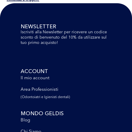
NEWSLETTER
Iscriviti alla Newsletter per ricevere un codice
sconto di benvenuto del 10% da utilizzare sul
tuo primo acquisto!
ACCOUNT
Il mio account
Area Professionisti
(Odontoiatri e lgienisti dentali)
MONDO GELDIS
Blog
Chi Siamo