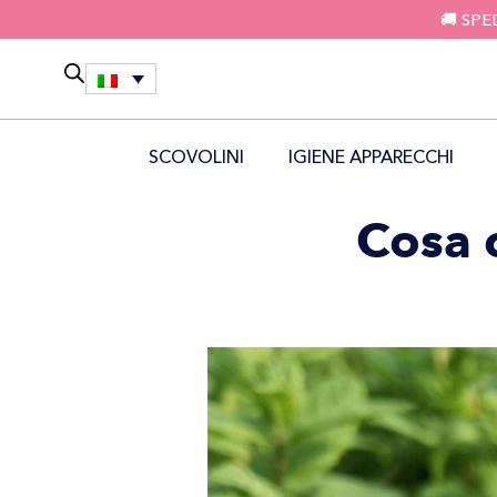
🚚 SPE
SCOVOLINI
IGIENE APPARECCHI
Cosa 