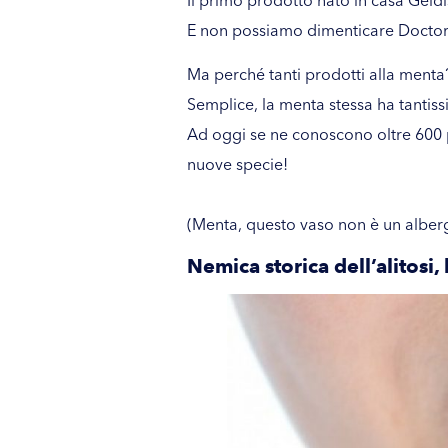
E non possiamo dimenticare
Doctor
Ma perché tanti prodotti alla menta
Semplice, la menta stessa ha tantiss
Ad oggi se ne conoscono oltre 600 
nuove specie!
(Menta, questo vaso non è un alber
Nemica storica dell’alitosi