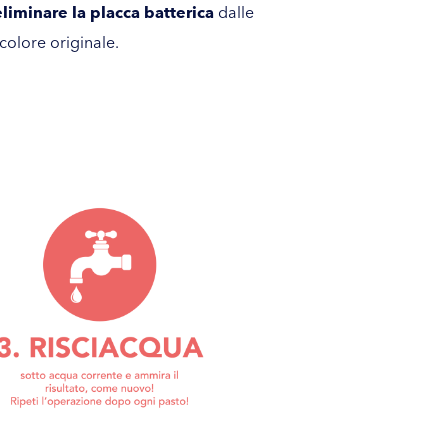
eliminare la placca batterica
dalle
colore originale.