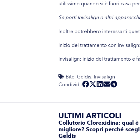
utilissimo quando si è fuori casa per
Se porti Invisalign o altri apparecchi
Inoltre potrebbero interessarti questi 
Inizio del trattamento con invisalign
Invisalign: inizio del trattamento e
Bite
Geldis
Invisalign
,
,
Condividi:
ULTIMI ARTICOLI
Collutorio Clorexidina: qual è 
migliore? Scopri perché scegl
Geldis