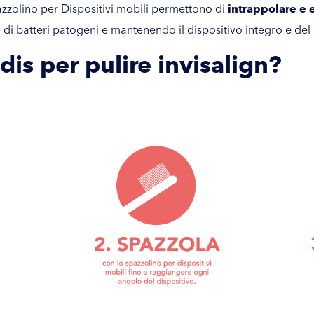
pazzolino per Dispositivi mobili permettono di
intrappolare e 
e di batteri patogeni e mantenendo il dispositivo integro e del 
dis
per pulire invisalign?