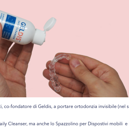
, co-fondatore di Geldis, a portare ortodonzia invisibile (nel s
aily Cleanser
, ma anche lo
Spazzolino per Dispostivi mobili
e