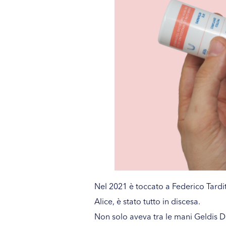
Nel 2021 è toccato a Federico Tarditi
Alice, è stato tutto in discesa.
Non solo aveva tra le mani
Geldis D