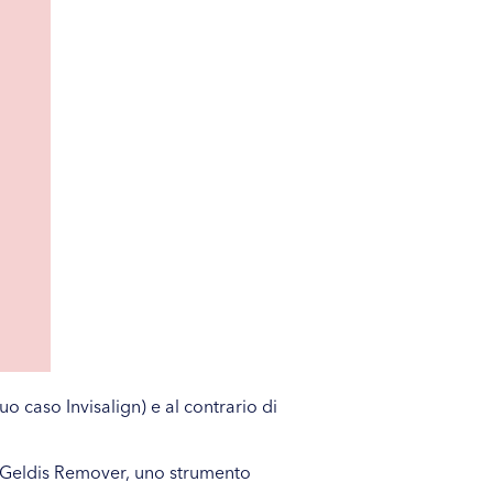
uo caso Invisalign) e al contrario di
Geldis Remover
, uno strumento